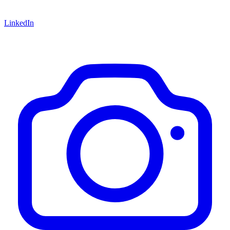
LinkedIn