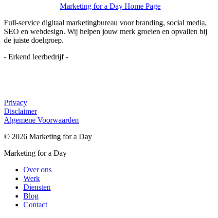
Marketing for a Day Home Page
Full-service digitaal marketingbureau voor branding, social media,
SEO en webdesign. Wij helpen jouw merk groeien en opvallen bij
de juiste doelgroep.
- Erkend leerbedrijf -
Privacy
Disclaimer
Algemene Voorwaarden
©
2026
Marketing for a Day
Marketing for a Day
Over ons
Werk
Diensten
Blog
Contact