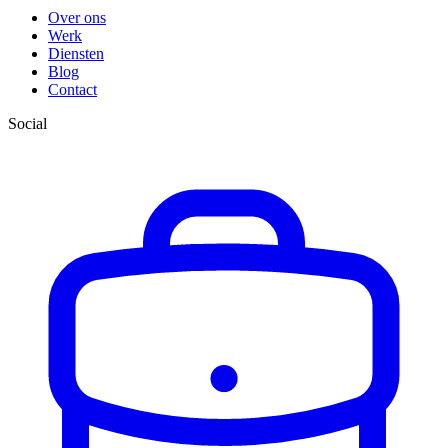
Over ons
Werk
Diensten
Blog
Contact
Social