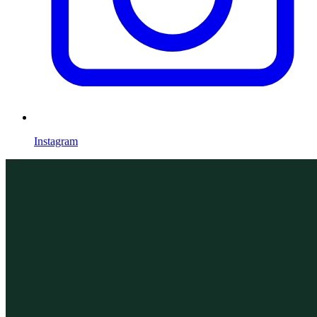
Instagram