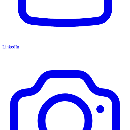
LinkedIn