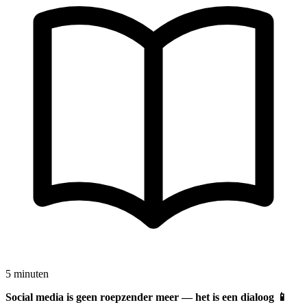
5 minuten
Social media is geen roepzender meer — het is een dialoog 📱