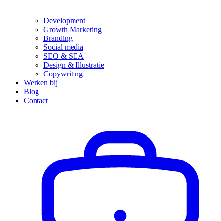
Development
Growth Marketing
Branding
Social media
SEO & SEA
Design & Illustratie
Copywriting
Werken bij
Blog
Contact