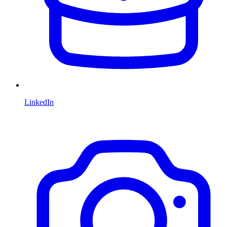
LinkedIn