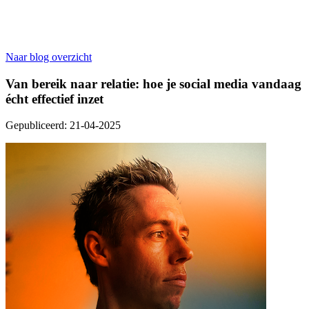
Naar blog overzicht
Van bereik naar relatie: hoe je social media vandaag
écht effectief inzet
Gepubliceerd:
21-04-2025